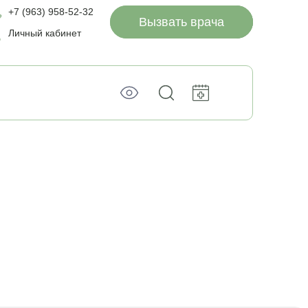
+7 (963) 958-52-32
Вызвать врача
Личный кабинет