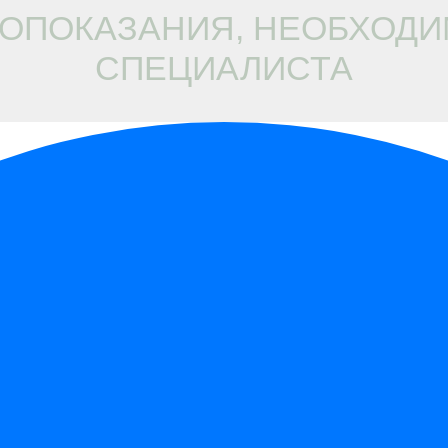
ОПОКАЗАНИЯ, НЕОБХОДИ
СПЕЦИАЛИСТА