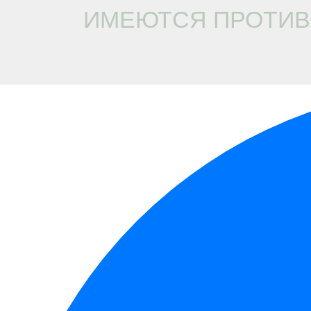
ИМЕЮТСЯ ПРОТИВ