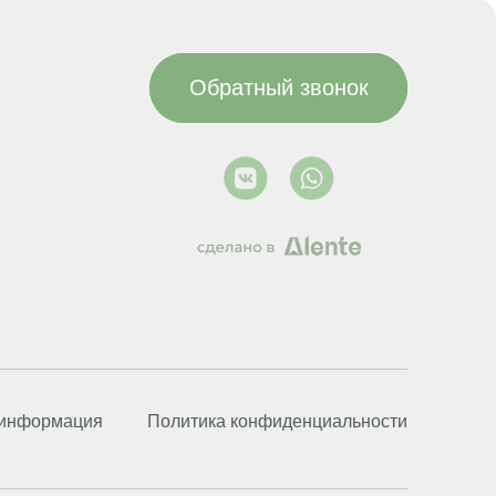
Обратный звонок
 информация
Политика конфиденциальности