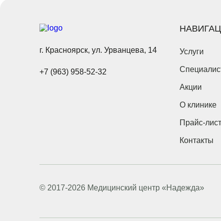
НАВИГА
г. Красноярск, ул. Урванцева, 14
Услуги
Специалис
+7 (963) 958-52-32
Акции
О клинике
Прайс-лис
Контакты
© 2017-2026 Медицинский центр «Надежда»