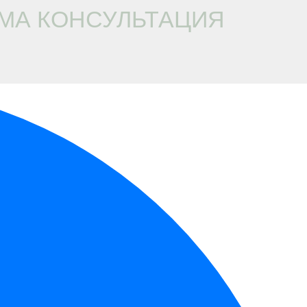
МА КОНСУЛЬТАЦИЯ