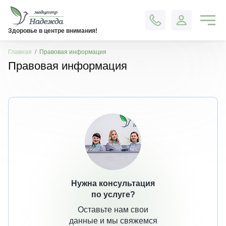
Контакты
Здоровье в центре внимания!
Главная
Правовая информация
Правовая информация
Нужна консультация
по услуге?
Оставьте нам свои
данные и мы свяжемся