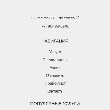
г. Красноярск, ул. Урванцева, 14
+7 (963) 958-52-32
НАВИГАЦИЯ
Услуги
Специалисты
Акции
О клинике
Прайс-лист
Контакты
ПОПУЛЯРНЫЕ УСЛУГИ