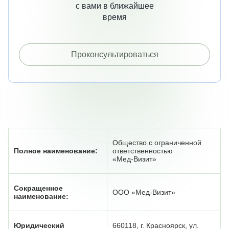
с вами в ближайшее
время
Проконсультироваться
Общество с ограниченной
Полное наименование:
ответственностью
«Мед‑Визит»
Сокращенное
ООО «Мед‑Визит»
наименование:
Юридический
660118, г. Красноярск, ул.