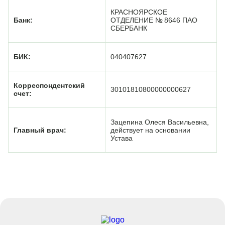
КРАСНОЯРСКОЕ
Банк:
ОТДЕЛЕНИЕ № 8646 ПАО
СБЕРБАНК
БИК:
040407627
Корреспондентский
30101810800000000627
счет:
Зацепина Олеся Васильевна,
Главный врач:
действует на основании
Устава