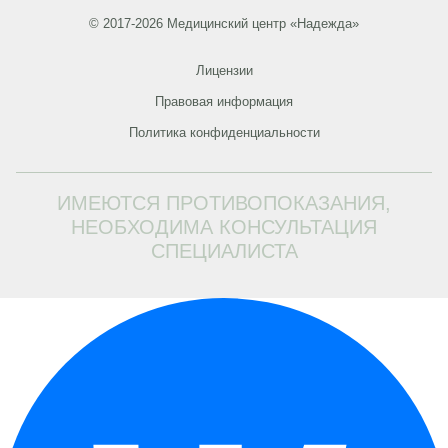
© 2017-2026 Медицинский центр «Надежда»
Лицензии
Правовая информация
Политика конфиденциальности
ИМЕЮТСЯ ПРОТИВОПОКАЗАНИЯ,
НЕОБХОДИМА КОНСУЛЬТАЦИЯ
СПЕЦИАЛИСТА