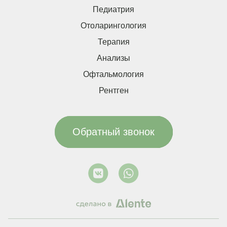
Педиатрия
Отоларингология
Терапия
Анализы
Офтальмология
Рентген
Обратный звонок