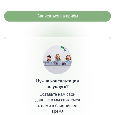
Записаться на приём
Нужна консультация
по услуге?
Оставьте нам свои
данные и мы свяжемся
с вами в ближайшее
время