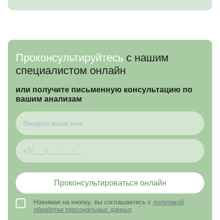
Проконсультируйтесь
с нашим
специалистом онлайн
или получите письменную консультацию по
вашим анализам
Проконсультироваться онлайн
Нажимая на кнопку, вы соглашаетесь с
политикой
обработки персональных данных