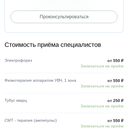
Проконсультироваться
Стоимость приёма специалистов
Электрофорез
от 550 ₽
Записаться на приём
Физиотерапия аппаратом УВЧ, 1 зона
от 550 ₽
Записаться на приём
Тубус кварц
от 250 ₽
Записаться на приём
СМТ - терапия (ампипульс)
от 550 ₽
Записаться на приём