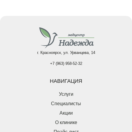
опытным физиотерапевтом. Возможен выезд на дом для
консультации.
г. Красноярск, ул. Урванцева, 14
+7 (963) 958-52-32
НАВИГАЦИЯ
Услуги
Специалисты
Акции
О клинике
Прайс-лист