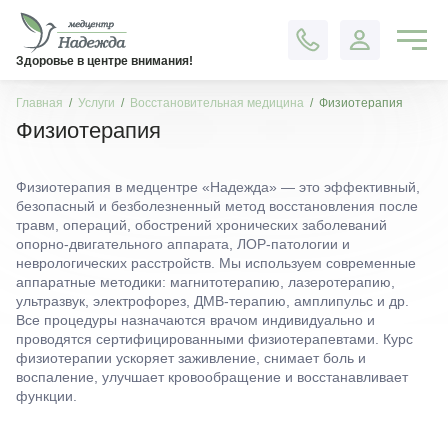
Контакты
Здоровье в центре внимания!
Главная
Услуги
Восстановительная медицина
Физиотерапия
Физиотерапия
Физиотерапия в медцентре «Надежда» — это эффективный,
безопасный и безболезненный метод восстановления после
травм, операций, обострений хронических заболеваний
опорно-двигательного аппарата, ЛОР-патологии и
неврологических расстройств. Мы используем современные
аппаратные методики: магнитотерапию, лазеротерапию,
ультразвук, электрофорез, ДМВ-терапию, амплипульс и др.
Все процедуры назначаются врачом индивидуально и
проводятся сертифицированными физиотерапевтами. Курс
физиотерапии ускоряет заживление, снимает боль и
воспаление, улучшает кровообращение и восстанавливает
функции.