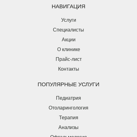
НАВИГАЦИЯ
Услуги
Специалисты
Акции
О клинике
Прайс-лист
Контакты
ПОПУЛЯРНЫЕ УСЛУГИ
Педиатрия
Отоларингология
Терапия
Анализы