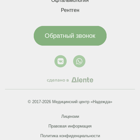
Офтальмология
Рентген
Обратный звонок
© 2017-2026 Медицинский центр «Надежда»
Лицензии
Правовая информация
Политика конфиденциальности