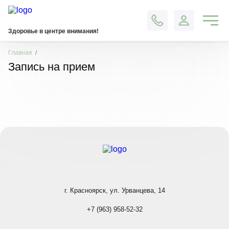
Контакты
Здоровье в центре внимания!
Главная
Запись на прием
г. Красноярск, ул. Урванцева, 14
+7 (963) 958-52-32