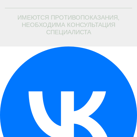
ИМЕЮТСЯ ПРОТИВОПОКАЗАНИЯ,
НЕОБХОДИМА КОНСУЛЬТАЦИЯ
СПЕЦИАЛИСТА