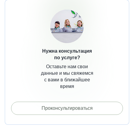
Нужна консультация
по услуге?
Оставьте нам свои
данные и мы свяжемся
с вами в ближайшее
время
Проконсультироваться