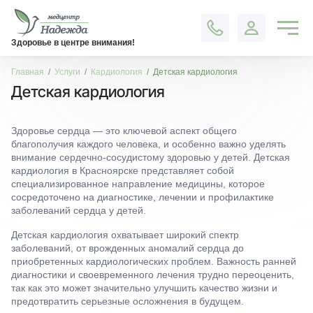
Контакты
Здоровье в центре внимания!
Главная
Услуги
Кардиология
Детская кардиология
Детская кардиология
Здоровье сердца — это ключевой аспект общего
благополучия каждого человека, и особенно важно уделять
внимание сердечно-сосудистому здоровью у детей. Детская
кардиология в Красноярске представляет собой
специализированное направление медицины, которое
сосредоточено на диагностике, лечении и профилактике
заболеваний сердца у детей.
Детская кардиология охватывает широкий спектр
заболеваний, от врожденных аномалий сердца до
приобретенных кардиологических проблем. Важность ранней
диагностики и своевременного лечения трудно переоценить,
так как это может значительно улучшить качество жизни и
предотвратить серьезные осложнения в будущем.