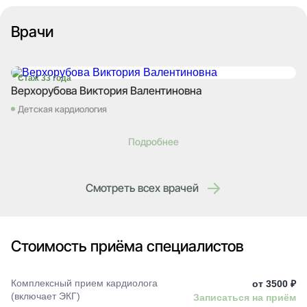
Врачи
Стаж 33 года
Верхорубова Виктория Валентиновна
Детская кардиология
Подробнее
Смотреть всех врачей
Стоимость приёма специалистов
Комплексный прием кардиолога
от 3500 ₽
(включает ЭКГ)
Записаться на приём