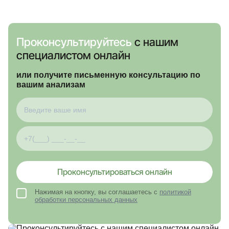
Проконсультируйтесь
с нашим
специалистом онлайн
или получите письменную консультацию по
вашим анализам
Проконсультироваться онлайн
Нажимая на кнопку, вы соглашаетесь с
политикой
обработки персональных данных