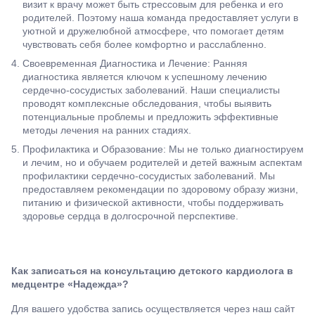
визит к врачу может быть стрессовым для ребенка и его
родителей. Поэтому наша команда предоставляет услуги в
уютной и дружелюбной атмосфере, что помогает детям
чувствовать себя более комфортно и расслабленно.
Своевременная Диагностика и Лечение: Ранняя
диагностика является ключом к успешному лечению
сердечно-сосудистых заболеваний. Наши специалисты
проводят комплексные обследования, чтобы выявить
потенциальные проблемы и предложить эффективные
методы лечения на ранних стадиях.
Профилактика и Образование: Мы не только диагностируем
и лечим, но и обучаем родителей и детей важным аспектам
профилактики сердечно-сосудистых заболеваний. Мы
предоставляем рекомендации по здоровому образу жизни,
питанию и физической активности, чтобы поддерживать
здоровье сердца в долгосрочной перспективе.
Как записаться на консультацию детского кардиолога в
медцентре «Надежда»?
Для вашего удобства запись осуществляется через наш сайт