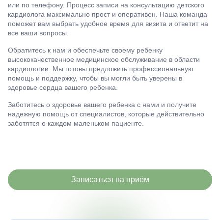
или по телефону. Процесс записи на консультацию детского
кардиолога максимально прост и оперативен. Наша команда
поможет вам выбрать удобное время для визита и ответит на
все ваши вопросы.
Обратитесь к нам и обеспечьте своему ребенку
высококачественное медицинское обслуживание в области
кардиологии. Мы готовы предложить профессиональную
помощь и поддержку, чтобы вы могли быть уверены в
здоровье сердца вашего ребенка.
Заботитесь о здоровье вашего ребенка с нами и получите
надежную помощь от специалистов, которые действительно
заботятся о каждом маленьком пациенте.
Записаться на приём