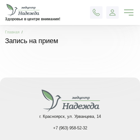
Контакты
Здоровье в центре внимания!
Главная
Запись на прием
г. Красноярск, ул. Урванцева, 14
+7 (963) 958-52-32