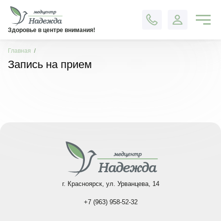
Контакты
Здоровье в центре внимания!
Главная
Запись на прием
г. Красноярск, ул. Урванцева, 14
+7 (963) 958-52-32