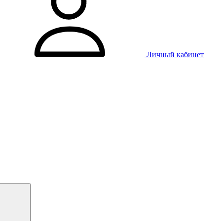
Личный кабинет