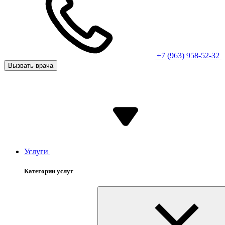
+7 (963) 958-52-32
Вызвать врача
Услуги
Категории услуг