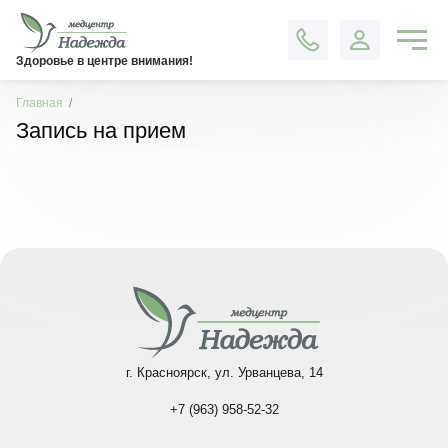
Контакты
Здоровье в центре внимания!
Главная
Запись на прием
г. Красноярск, ул. Урванцева, 14
+7 (963) 958-52-32