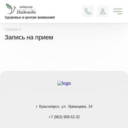
Контакты
Здоровье в центре внимания!
Главная
Запись на прием
г. Красноярск, ул. Урванцева, 14
+7 (963) 958-52-32