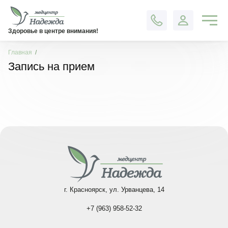
Контакты
Здоровье в центре внимания!
Главная
Запись на прием
г. Красноярск, ул. Урванцева, 14
+7 (963) 958-52-32