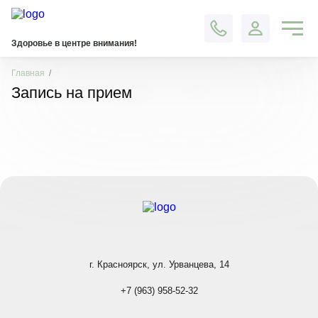
Контакты
Здоровье в центре внимания!
Главная
Запись на прием
г. Красноярск, ул. Урванцева, 14
+7 (963) 958-52-32