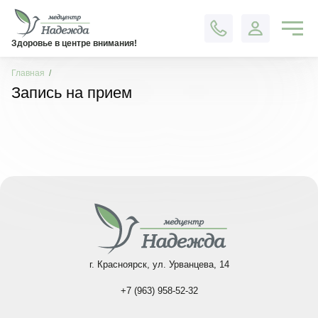
Контакты
Здоровье в центре внимания!
Главная
Запись на прием
г. Красноярск, ул. Урванцева, 14
+7 (963) 958-52-32