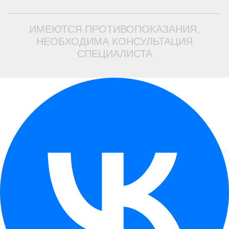
ИМЕЮТСЯ ПРОТИВОПОКАЗАНИЯ,
НЕОБХОДИМА КОНСУЛЬТАЦИЯ
СПЕЦИАЛИСТА