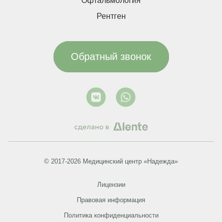
Офтальмология
Рентген
Обратный звонок
© 2017-2026 Медицинский центр «Надежда»
Лицензии
Правовая информация
Политика конфиденциальности