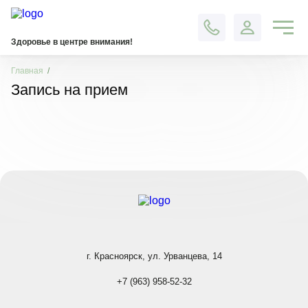
Контакты
Здоровье в центре внимания!
Главная
Запись на прием
г. Красноярск, ул. Урванцева, 14
+7 (963) 958-52-32