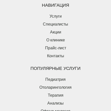
НАВИГАЦИЯ
Услуги
Специалисты
Акции
О клинике
Прайс-лист
Контакты
ПОПУЛЯРНЫЕ УСЛУГИ
Педиатрия
Отоларингология
Терапия
Анализы