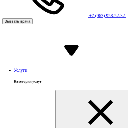
+7 (963) 958-52-32
Вызвать врача
Услуги
Категории услуг