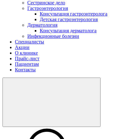
Сестринское дело
Гастроэнтерология
Консультация гастроэнтеролога
Детская гастроэнтерология
Дерматология
Консультация дерматолога
Инфекционные болезни
Специалисты
Акции
О клинике
Прайс-лист
Пациентам
Контакты