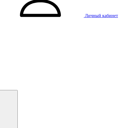
Личный кабинет