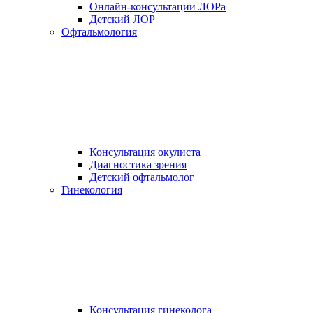
Онлайн-консультации ЛОРа
Детский ЛОР
Офтальмология
Консультация окулиста
Диагностика зрения
Детский офтальмолог
Гинекология
Консультация гинеколога