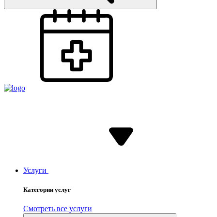
Услуги
Категории услуг
Смотреть все услуги