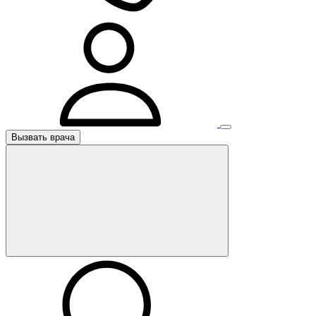
Вызвать врача