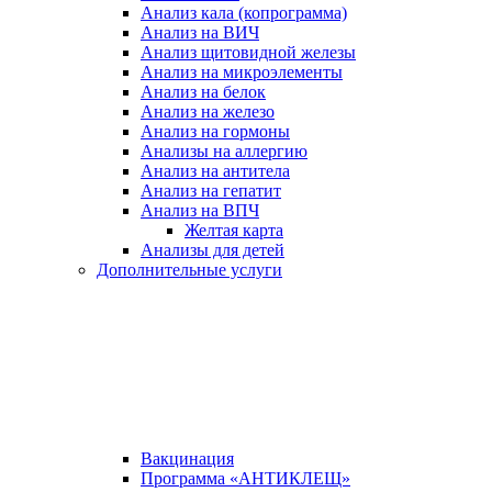
Анализ кала (копрограмма)
Анализ на ВИЧ
Анализ щитовидной железы
Анализ на микроэлементы
Анализ на белок
Анализ на железо
Анализ на гормоны
Анализы на аллергию
Анализ на антитела
Анализ на гепатит
Анализ на ВПЧ
Желтая карта
Анализы для детей
Дополнительные услуги
Вакцинация
Программа «АНТИКЛЕЩ»