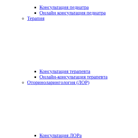
Консультация педиатра
Онлайн консультация педиатра
Терапия
Консультация терапевта
Онлайн-консультация терапевта
Оториноларингология (ЛОР)
Консультация ЛОРа