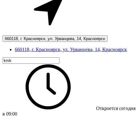
660118, г. Красноярск, ул. Урванцева, 14, Красноярск
660118, г. Красноярск, ул. Урванцева, 14, Красноярск
Откроется сегодня
в 09:00