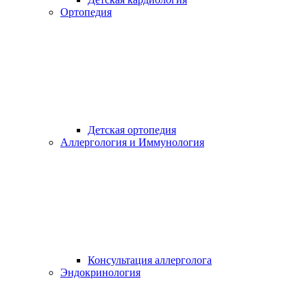
Ортопедия
Детская ортопедия
Аллергология и Иммунология
Консультация аллерголога
Эндокринология