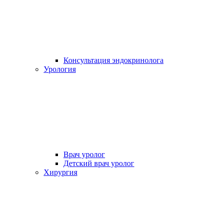
Консультация эндокринолога
Урология
Врач уролог
Детский врач уролог
Хирургия