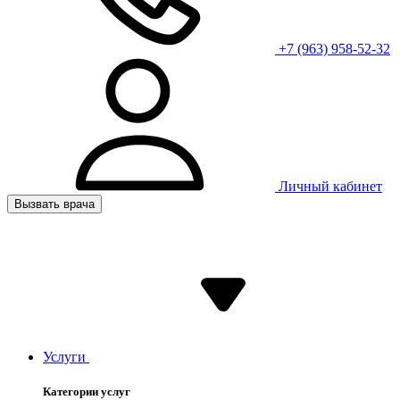
+7 (963) 958-52-32
Личный кабинет
Вызвать врача
Услуги
Категории услуг