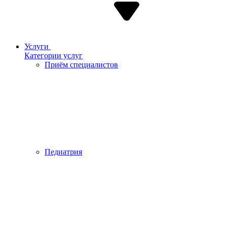
Услуги
Категории услуг
Приём специалистов
Педиатрия