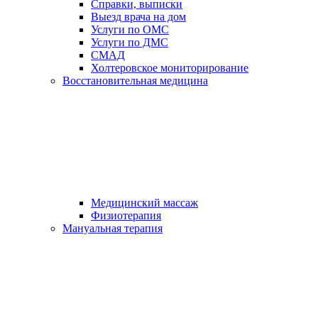
Справки, выписки
Выезд врача на дом
Услуги по ОМС
Услуги по ДМС
СМАД
Холтеровское мониторирование
Восстановительная медицина
Медицинский массаж
Физиотерапия
Мануальная терапия