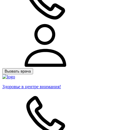
Вызвать врача
Здоровье в центре внимания!