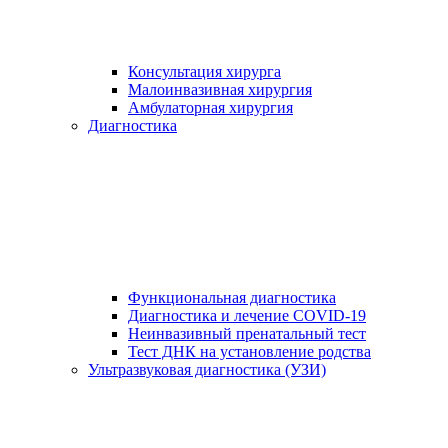
Консультация хирурга
Малоинвазивная хирургия
Амбулаторная хирургия
Диагностика
Функциональная диагностика
Диагностика и лечение COVID-19
Неинвазивный пренатальный тест
Тест ДНК на установление родства
Ультразвуковая диагностика (УЗИ)