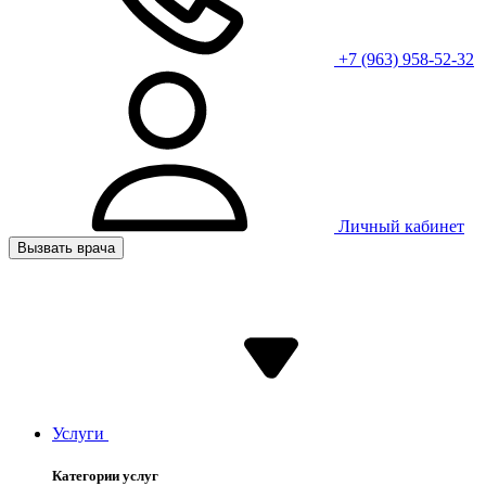
+7 (963) 958-52-32
Личный кабинет
Вызвать врача
Услуги
Категории услуг