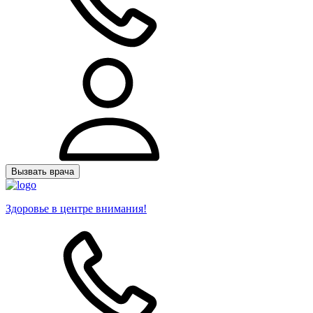
Вызвать врача
Здоровье в центре внимания!