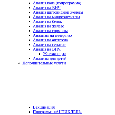
Анализ кала (копрограмма)
Анализ на ВИЧ
Анализ щитовидной железы
Анализ на микроэлементы
Анализ на белок
Анализ на железо
Анализ на гормоны
Анализы на аллергию
Анализ на антитела
Анализ на гепатит
Анализ на ВПЧ
Желтая карта
Анализы для детей
Дополнительные услуги
Вакцинация
Программа «АНТИКЛЕЩ»