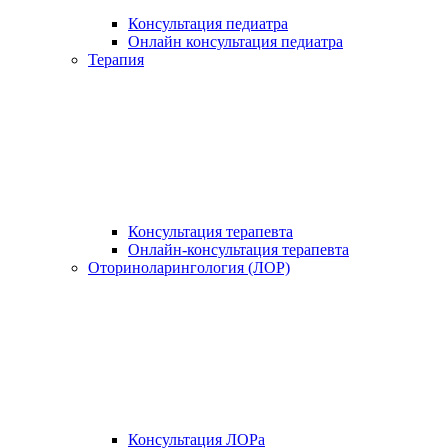
Консультация педиатра
Онлайн консультация педиатра
Терапия
Консультация терапевта
Онлайн-консультация терапевта
Оториноларингология (ЛОР)
Консультация ЛОРа