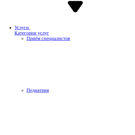
Услуги
Категории услуг
Приём специалистов
Педиатрия