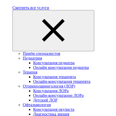
Смотреть все услуги
Приём специалистов
Педиатрия
Консультация педиатра
Онлайн консультация педиатра
Терапия
Консультация терапевта
Онлайн-консультация терапевта
Оториноларингология (ЛОР)
Консультация ЛОРа
Онлайн-консультации ЛОРа
Детский ЛОР
Офтальмология
Консультация окулиста
Диагностика зрения