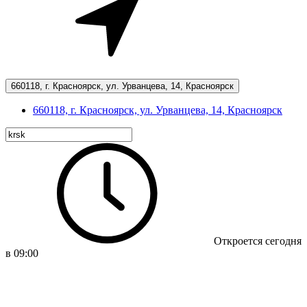
660118, г. Красноярск, ул. Урванцева, 14, Красноярск
660118, г. Красноярск, ул. Урванцева, 14, Красноярск
Откроется сегодня
в 09:00