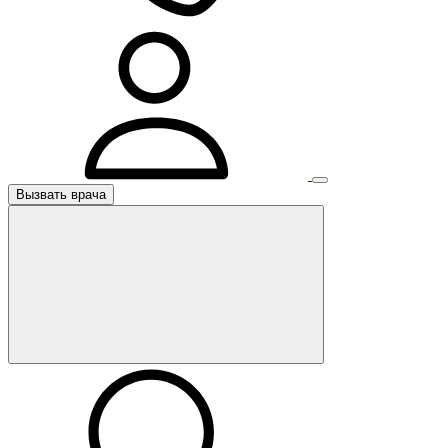
Вызвать врача