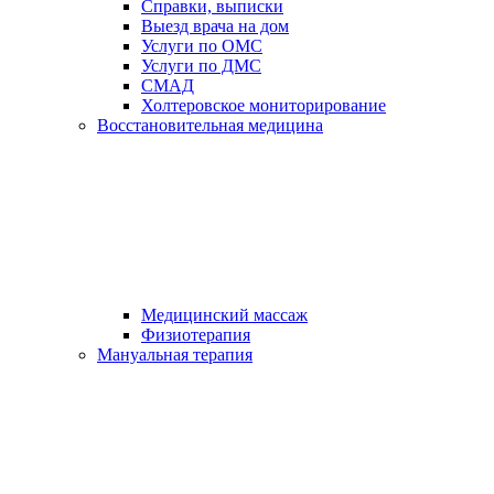
Справки, выписки
Выезд врача на дом
Услуги по ОМС
Услуги по ДМС
СМАД
Холтеровское мониторирование
Восстановительная медицина
Медицинский массаж
Физиотерапия
Мануальная терапия