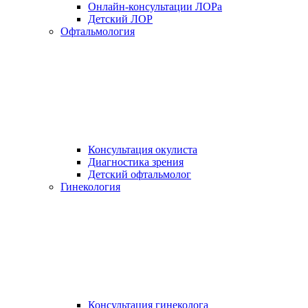
Онлайн-консультации ЛОРа
Детский ЛОР
Офтальмология
Консультация окулиста
Диагностика зрения
Детский офтальмолог
Гинекология
Консультация гинеколога