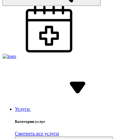
Услуги
Категории услуг
Смотреть все услуги