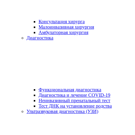
Консультация хирурга
Малоинвазивная хирургия
Амбулаторная хирургия
Диагностика
Функциональная диагностика
Диагностика и лечение COVID-19
Неинвазивный пренатальный тест
Тест ДНК на установление родства
Ультразвуковая диагностика (УЗИ)