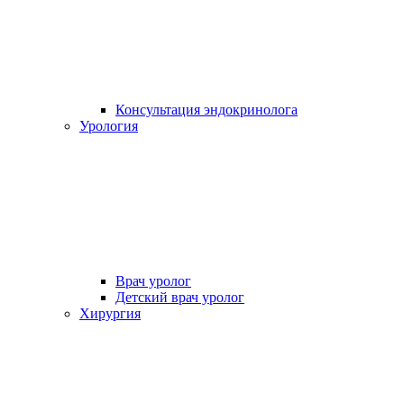
Консультация эндокринолога
Урология
Врач уролог
Детский врач уролог
Хирургия