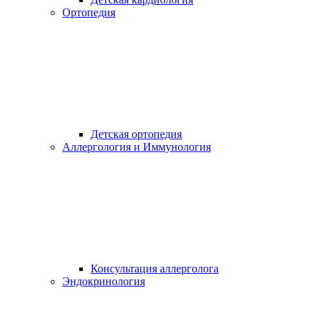
Ортопедия
Детская ортопедия
Аллергология и Иммунология
Консультация аллерголога
Эндокринология