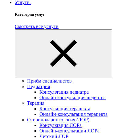
Услуги
Категории услуг
Смотреть все услуги
Приём специалистов
Педиатрия
Консультация педиатра
Онлайн консультация педиатра
Терапия
Консультация терапевта
Онлайн-консультация терапевта
Оториноларингология (ЛОР)
Консультация ЛОРа
Онлайн-консультации ЛОРа
Детский ЛОР