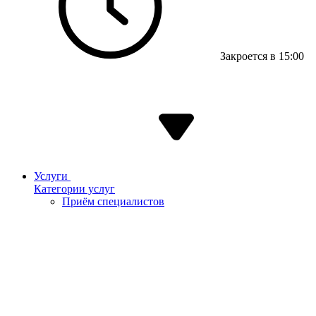
Закроется в 15:00
Услуги
Категории услуг
Приём специалистов