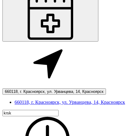
660118, г. Красноярск, ул. Урванцева, 14, Красноярск
660118, г. Красноярск, ул. Урванцева, 14, Красноярск