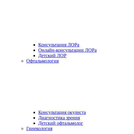
Консультация ЛОРа
Онлайн-консультации ЛОРа
Детский ЛОР
Офтальмология
Консультация окулиста
Диагностика зрения
Детский офтальмолог
Гинекология