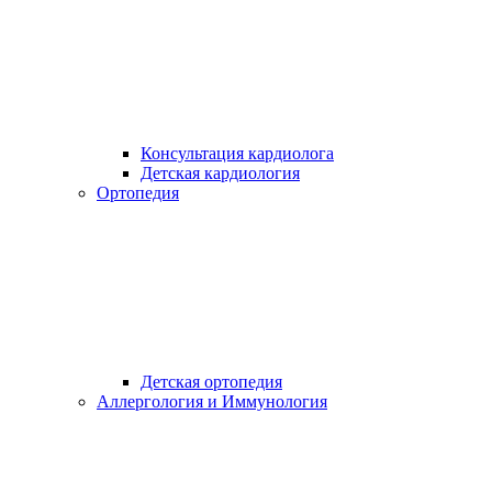
Консультация кардиолога
Детская кардиология
Ортопедия
Детская ортопедия
Аллергология и Иммунология