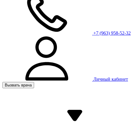
+7 (963) 958-52-32
Личный кабинет
Вызвать врача