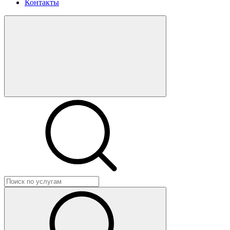
Контакты