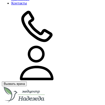
Контакты
Вызвать врача