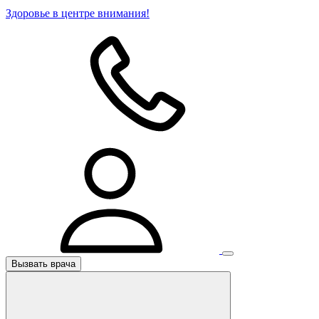
Здоровье в центре внимания!
Вызвать врача