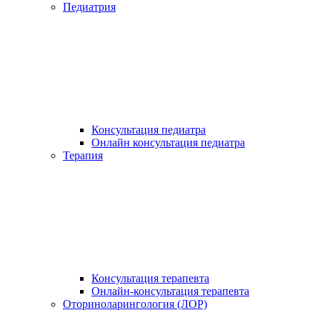
Педиатрия
Консультация педиатра
Онлайн консультация педиатра
Терапия
Консультация терапевта
Онлайн-консультация терапевта
Оториноларингология (ЛОР)