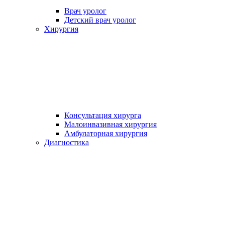
Врач уролог
Детский врач уролог
Хирургия
Консультация хирурга
Малоинвазивная хирургия
Амбулаторная хирургия
Диагностика