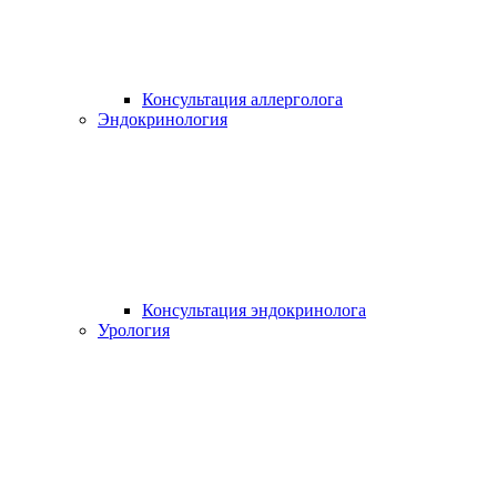
Консультация аллерголога
Эндокринология
Консультация эндокринолога
Урология