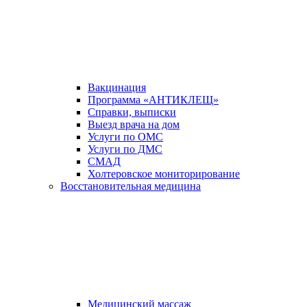
Вакцинация
Программа «АНТИКЛЕЩ»
Справки, выписки
Выезд врача на дом
Услуги по ОМС
Услуги по ДМС
СМАД
Холтеровское мониторирование
Восстановительная медицина
Медицинский массаж