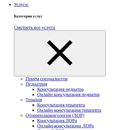
Услуги
Категории услуг
Смотреть все услуги
Приём специалистов
Педиатрия
Консультация педиатра
Онлайн консультация педиатра
Терапия
Консультация терапевта
Онлайн-консультация терапевта
Оториноларингология (ЛОР)
Консультация ЛОРа
Онлайн-консультации ЛОРа