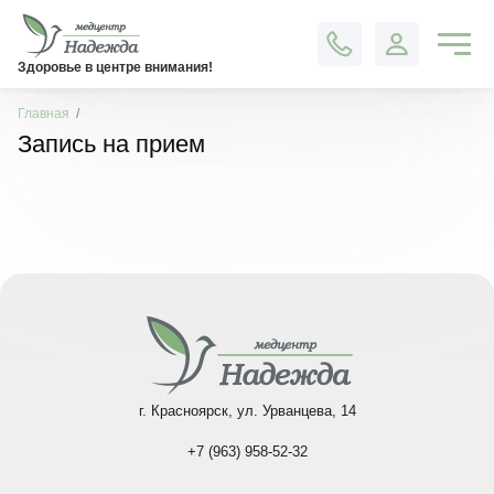
Контакты
Здоровье в центре внимания!
Главная
Запись на прием
г. Красноярск, ул. Урванцева, 14
+7 (963) 958-52-32