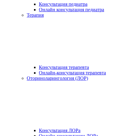
Консультация педиатра
Онлайн консультация педиатра
Терапия
Консультация терапевта
Онлайн-консультация терапевта
Оториноларингология (ЛОР)
Консультация ЛОРа
Онлайн-консультации ЛОРа