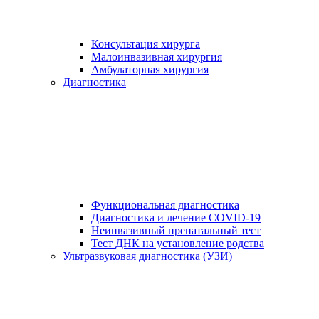
Консультация хирурга
Малоинвазивная хирургия
Амбулаторная хирургия
Диагностика
Функциональная диагностика
Диагностика и лечение COVID-19
Неинвазивный пренатальный тест
Тест ДНК на установление родства
Ультразвуковая диагностика (УЗИ)