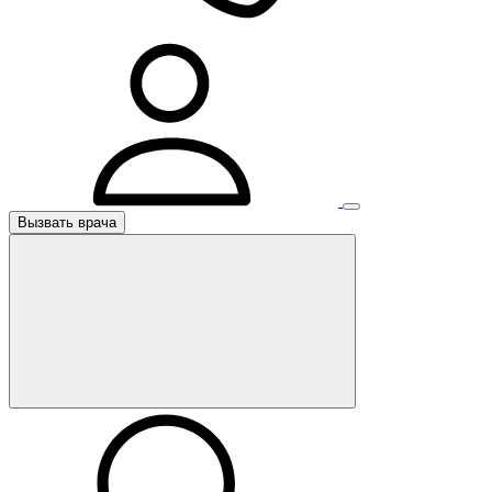
Вызвать врача