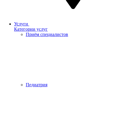
Услуги
Категории услуг
Приём специалистов
Педиатрия