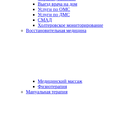
Выезд врача на дом
Услуги по ОМС
Услуги по ДМС
СМАД
Холтеровское мониторирование
Восстановительная медицина
Медицинский массаж
Физиотерапия
Мануальная терапия