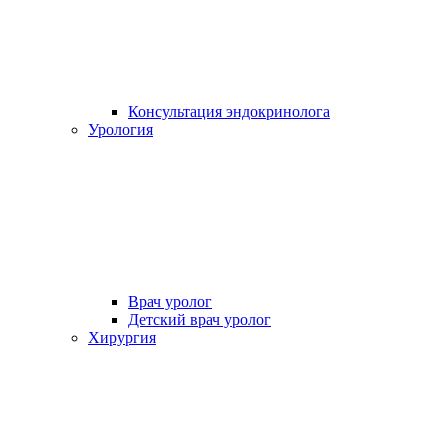
Консультация эндокринолога
Урология
Врач уролог
Детский врач уролог
Хирургия