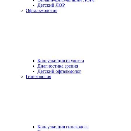
Детский ЛОР
Офтальмология
Консультация окулиста
Диагностика зрения
Детский офтальмолог
Гинекология
Консультация гинеколога