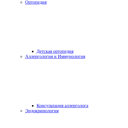
Ортопедия
Детская ортопедия
Аллергология и Иммунология
Консультация аллерголога
Эндокринология