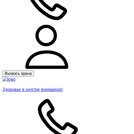
Вызвать врача
Здоровье в центре внимания!