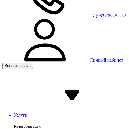
+7 (963) 958-52-32
Личный кабинет
Вызвать врача
Услуги
Категории услуг