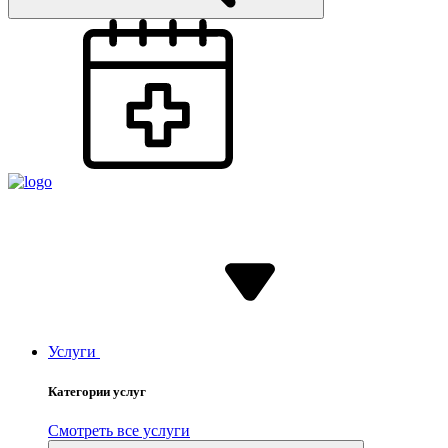
Услуги
Категории услуг
Смотреть все услуги