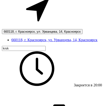
660118, г. Красноярск, ул. Урванцева, 14, Красноярск
660118, г. Красноярск, ул. Урванцева, 14, Красноярск
Закроется в 20:00