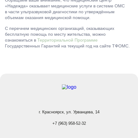
Обращаем ваше внимание, что Медицинский Центр
«Надежда» оказывает медицинские услуги в системе ОМС
в части ультразвуковой диагностики по утверждённым
объемам оказания медицинской помощи.
С перечнем медицинских организаций, оказывающих
бесплатную помощь по месту жительства, можно
ознакомиться в
Территориальной Программе
Государственных Гарантий на текущий год на сайте ТФОМС.
г. Красноярск, ул. Урванцева, 14
+7 (963) 958-52-32