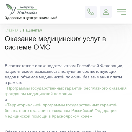
Контакты
Здоровье в центре внимания!
Главная
Пациентам
Оказание медицинских услуг в
системе ОМС
В соответствие с законодательством Российской Федерации,
пациент имеет возможность получения соответствующих
видов и объемов медицинской помощи без взимания платы
в рамках
«Программы государственных гарантий бесплатного оказания
гражданам медицинской помощи»
и
«Территориальной программы государственных гарантий
бесплатного оказания гражданам Российской Федерации
медицинской помощи в Красноярском крае»
.