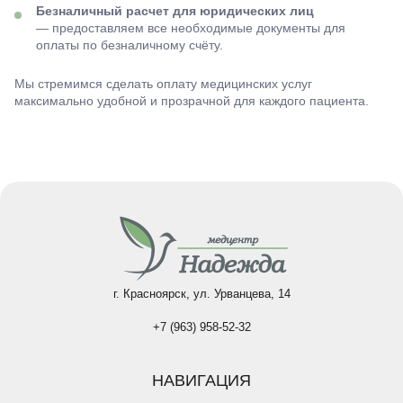
Безналичный расчет для юридических лиц
— предоставляем все необходимые документы для
оплаты по безналичному счёту.
Мы стремимся сделать оплату медицинских услуг
максимально удобной и прозрачной для каждого пациента.
г. Красноярск, ул. Урванцева, 14
+7 (963) 958-52-32
НАВИГАЦИЯ