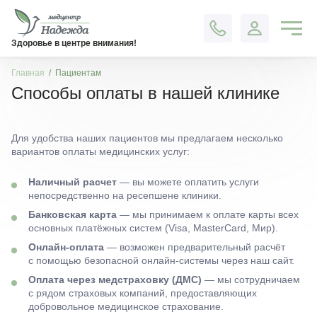
Контакты
Здоровье в центре внимания!
Главная
Пациентам
Способы оплаты в нашей клинике
Для удобства наших пациентов мы предлагаем несколько
вариантов оплаты медицинских услуг:
Наличный расчет
— вы можете оплатить услуги
непосредственно на ресепшене клиники.
Банковская карта
— мы принимаем к оплате карты всех
основных платёжных систем (Visa, MasterCard, Мир).
Онлайн-оплата
— возможен предварительный расчёт
с помощью безопасной онлайн-системы через наш сайт.
Оплата через медстраховку (ДМС)
— мы сотрудничаем
с рядом страховых компаний, предоставляющих
добровольное медицинское страхование.