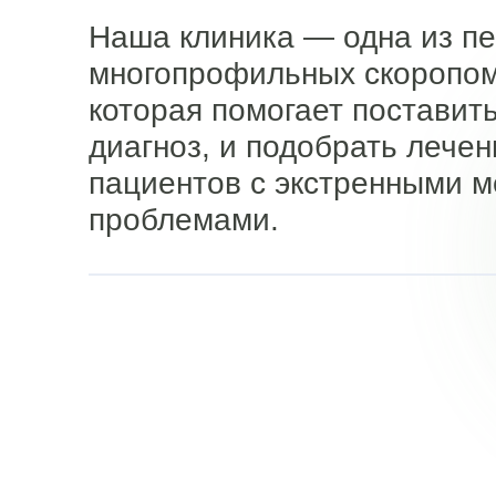
Наша клиника — одна из п
многопрофильных скоропом
которая помогает поставит
диагноз, и подобрать лечен
пациентов с экстренными 
проблемами.