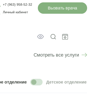
+7 (963) 958-52-32
Вызвать врача
Личный кабинет
Смотреть все услуги
е отделение
Детское отделение