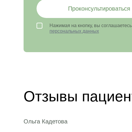
Проконсультироваться
Нажимая на кнопку, вы соглашаетесь
персональных данных
Отзывы пациен
Ольга Кадетова