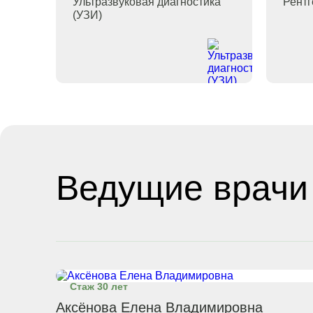
Ультразвуковая диагностика
Рент
(УЗИ)
Ведущие врачи
Стаж 30 лет
Аксёнова Елена Владимировна