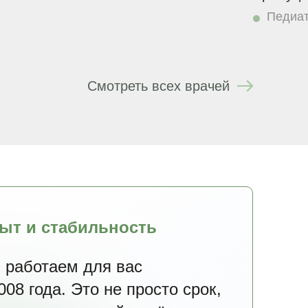
Педиат
Смотреть всех врачей
ыт и стабильность
 работаем для вас
008 года. Это не просто срок,